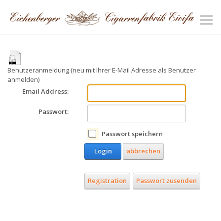
Benutzeranmeldung (neu mit Ihrer E-Mail Adresse als Benutzer
anmelden)
Email Address:
Passwort:
Passwort speichern
Login
abbrechen
Registration
Passwort zusenden