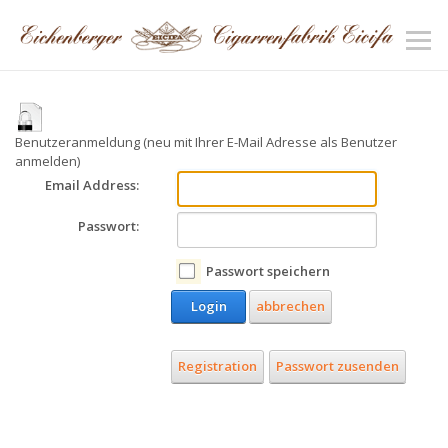
Benutzeranmeldung (neu mit Ihrer E-Mail Adresse als Benutzer
anmelden)
Email Address:
Passwort:
Passwort speichern
Login
abbrechen
Registration
Passwort zusenden