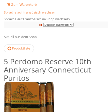
Zum Warenkorb
Sprache auf französisch wechseln
Sprache auf Französisch im Shop wechseln
Aktuell aus dem Shop
Produktliste
5 Perdomo Reserve 10th
Anniversary Connecticut
Puritos