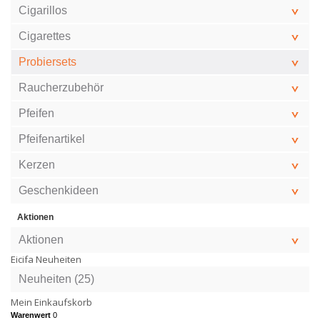
Cigarillos
Cigarettes
Probiersets
Raucherzubehör
Pfeifen
Pfeifenartikel
Kerzen
Geschenkideen
Aktionen
Aktionen
Eicifa Neuheiten
Neuheiten (25)
Mein Einkaufskorb
Warenwert
0