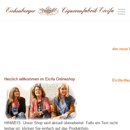
der neue 
Herzlich willkommen im Eicifa Onlineshop
Eicifa-Ha
HINWEIS: Unser Shop wird aktuell überarbeitet. Falls ein Text nicht
lesbar ist, klicken Sie einfach auf das Produktfoto.