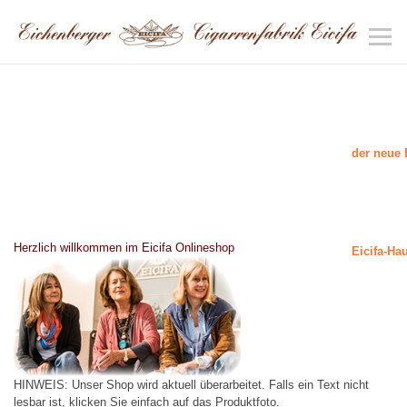
der neue 
Herzlich willkommen im Eicifa Onlineshop
Eicifa-Ha
HINWEIS: Unser Shop wird aktuell überarbeitet. Falls ein Text nicht
lesbar ist, klicken Sie einfach auf das Produktfoto.