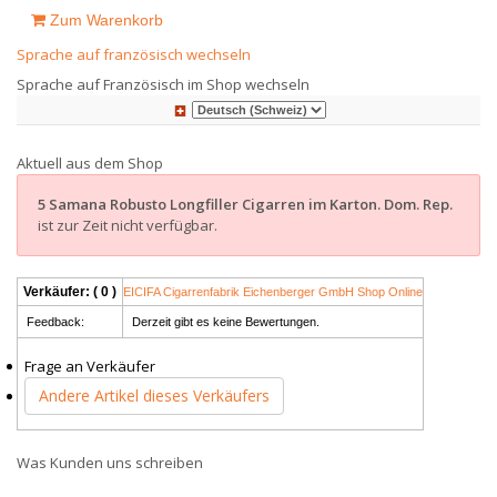
Zum Warenkorb
Sprache auf französisch wechseln
Sprache auf Französisch im Shop wechseln
Aktuell aus dem Shop
5 Samana Robusto Longfiller Cigarren im Karton. Dom. Rep.
ist zur Zeit nicht verfügbar.
Verkäufer: ( 0 )
EICIFA Cigarrenfabrik Eichenberger GmbH Shop Online
Feedback:
Derzeit gibt es keine Bewertungen.
Frage an Verkäufer
Andere Artikel dieses Verkäufers
Was Kunden uns schreiben