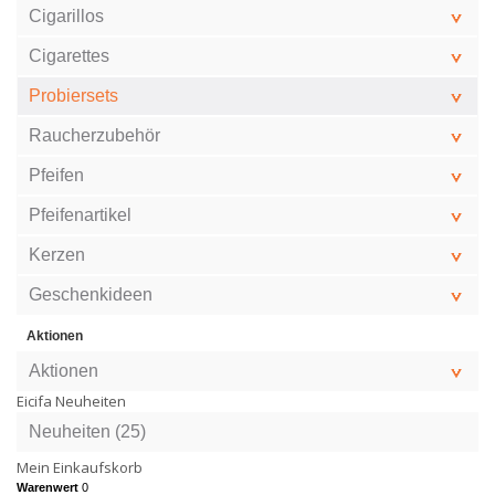
Cigarillos
Cigarettes
Probiersets
Raucherzubehör
Pfeifen
Pfeifenartikel
Kerzen
Geschenkideen
Aktionen
Aktionen
Eicifa Neuheiten
Neuheiten (25)
Mein Einkaufskorb
Warenwert
0