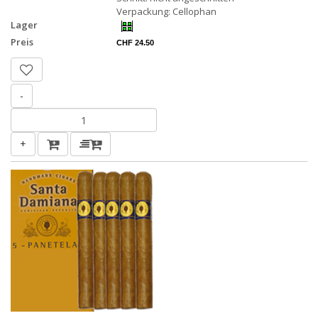
Verpackung: Cellophan
Lager
Preis
CHF 24.50
-
+