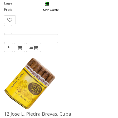
Lager
Preis
CHF 110.00
-
+
12 Jose L. Piedra Brevas. Cuba