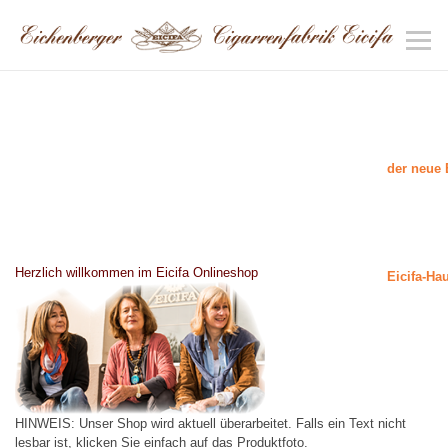
der neue 
Herzlich willkommen im Eicifa Onlineshop
Eicifa-Ha
HINWEIS: Unser Shop wird aktuell überarbeitet. Falls ein Text nicht
lesbar ist, klicken Sie einfach auf das Produktfoto.