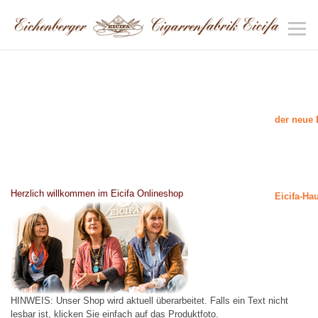
der neue 
Herzlich willkommen im Eicifa Onlineshop
Eicifa-Ha
HINWEIS: Unser Shop wird aktuell überarbeitet. Falls ein Text nicht
lesbar ist, klicken Sie einfach auf das Produktfoto.