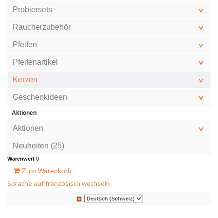
Probiersets
Raucherzubehör
Pfeifen
Pfeifenartikel
Kerzen
Geschenkideen
Aktionen
Aktionen
Neuheiten (25)
Warenwert
0
Zum Warenkorb
Sprache auf französisch wechseln