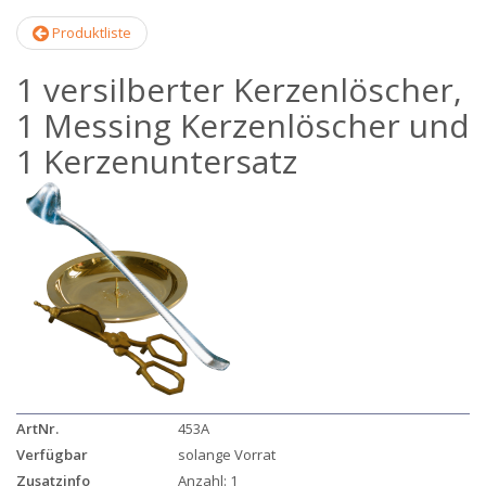
Produktliste
1 versilberter Kerzenlöscher,
1 Messing Kerzenlöscher und
1 Kerzenuntersatz
ArtNr.
453A
Verfügbar
solange Vorrat
Zusatzinfo
Anzahl: 1