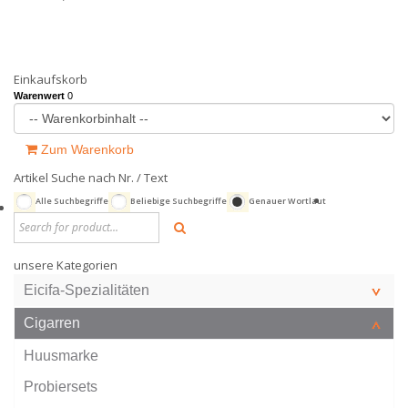
Einkaufskorb
Warenwert
0
Zum Warenkorb
Artikel Suche nach Nr. / Text
Alle Suchbegriffe
Beliebige Suchbegriffe
Genauer Wortlaut
unsere Kategorien
Eicifa-Spezialitäten
Cigarren
Huusmarke
Probiersets