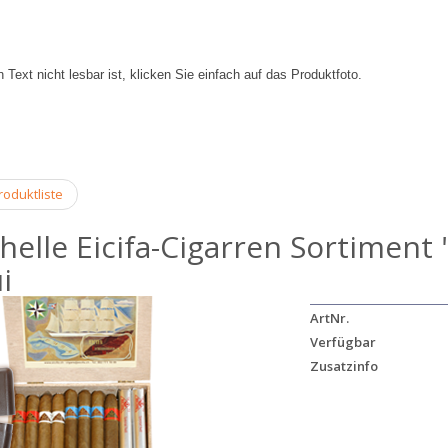
 Text nicht lesbar ist, klicken Sie einfach auf das Produktfoto.
oduktliste
helle Eicifa-Cigarren Sortiment 
i
ArtNr.
Verfügbar
Zusatzinfo