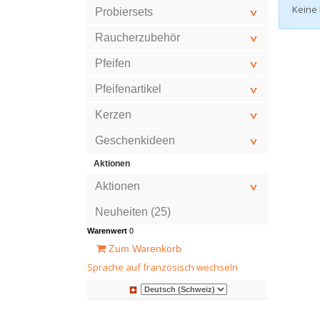
Keine
Probiersets
Raucherzubehör
Pfeifen
Pfeifenartikel
Kerzen
Geschenkideen
Aktionen
Aktionen
Neuheiten (25)
Warenwert
0
Zum Warenkorb
Sprache auf französisch wechseln