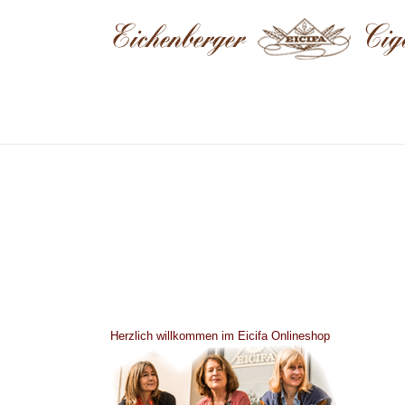
Herzlich willkommen im Eicifa Onlineshop