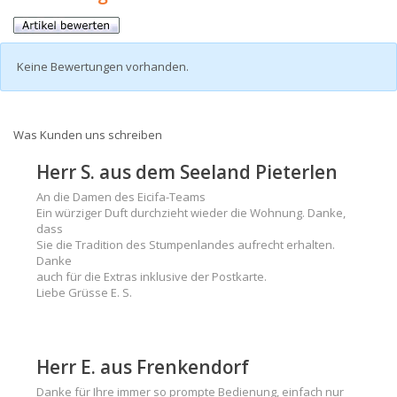
Keine Bewertungen vorhanden.
Was Kunden uns schreiben
Herr S. aus dem Seeland Pieterlen
An die Damen des Eicifa-Teams
Ein würziger Duft durchzieht wieder die Wohnung. Danke,
dass
Sie die Tradition des Stumpenlandes aufrecht erhalten.
Danke
auch für die Extras inklusive der Postkarte.
Liebe Grüsse E. S.
Herr E. aus Frenkendorf
Danke für Ihre immer so prompte Bedienung, einfach nur