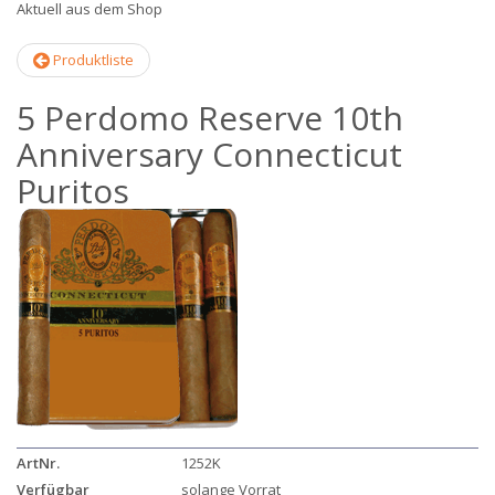
Aktuell aus dem Shop
Produktliste
5 Perdomo Reserve 10th
Anniversary Connecticut
Puritos
ArtNr.
1252K
Verfügbar
solange Vorrat