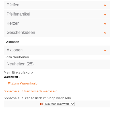
Pfeifen
Pfeifenartikel
Kerzen
Geschenkideen
Aktionen
Aktionen
Eicifa Neuheiten
Neuheiten (25)
Mein Einkaufskorb
Warenwert
0
Zum Warenkorb
Sprache auf französisch wechseln
Sprache auf Französisch im Shop wechseln