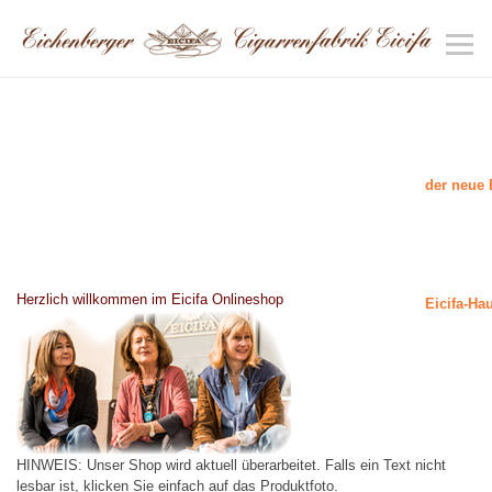
der neue 
Herzlich willkommen im Eicifa Onlineshop
Eicifa-Ha
HINWEIS: Unser Shop wird aktuell überarbeitet. Falls ein Text nicht
lesbar ist, klicken Sie einfach auf das Produktfoto.