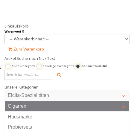
Einkaufskorb
Warenwert
0
Zum Warenkorb
Artikel Suche nach Nr. / Text
Alle Suchbegriffe
Beliebige Suchbegriffe
Genauer Wortlaut
unsere Kategorien
Eicifa-Spezialitäten
Cigarren
Huusmarke
Probiersets