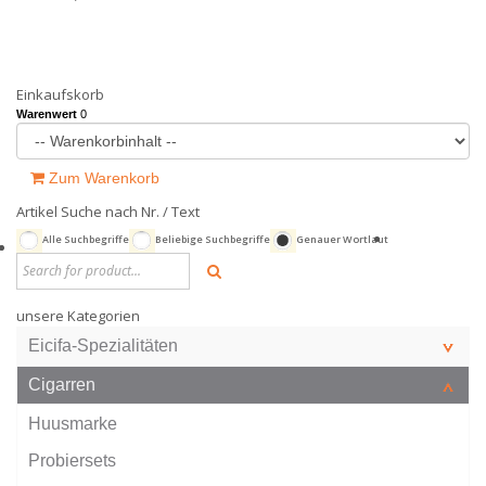
Einkaufskorb
Warenwert
0
Zum Warenkorb
Artikel Suche nach Nr. / Text
Alle Suchbegriffe
Beliebige Suchbegriffe
Genauer Wortlaut
unsere Kategorien
Eicifa-Spezialitäten
Cigarren
Huusmarke
Probiersets