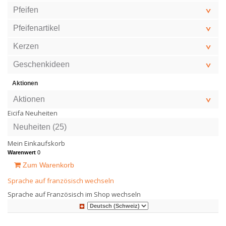
Pfeifen
Pfeifenartikel
Kerzen
Geschenkideen
Aktionen
Aktionen
Eicifa Neuheiten
Neuheiten (25)
Mein Einkaufskorb
Warenwert
0
Zum Warenkorb
Sprache auf französisch wechseln
Sprache auf Französisch im Shop wechseln