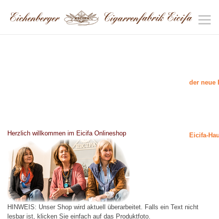
der neue 
Herzlich willkommen im Eicifa Onlineshop
Eicifa-Ha
HINWEIS: Unser Shop wird aktuell überarbeitet. Falls ein Text nicht
lesbar ist, klicken Sie einfach auf das Produktfoto.