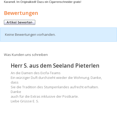
Karamell. Im Originalkistli! Dazu ein Cigarrenschneider gratis!
Bewertungen
Keine Bewertungen vorhanden.
Was Kunden uns schreiben
Herr S. aus dem Seeland Pieterlen
An die Damen des Eicifa-Teams
Ein würziger Duft durchzieht wieder die Wohnung. Danke,
dass
Sie die Tradition des Stumpenlandes aufrecht erhalten.
Danke
auch für die Extras inklusive der Postkarte.
Liebe Grüsse E. S.