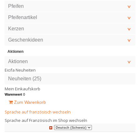
Pfeifen
Pfeifenartikel
Kerzen
Geschenkideen
Aktionen
Aktionen
Eicifa Neuheiten
Neuheiten (25)
Mein Einkaufskorb
Warenwert
0
Zum Warenkorb
Sprache auf französisch wechseln
Sprache auf Französisch im Shop wechseln