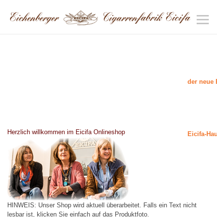
der neue 
Herzlich willkommen im Eicifa Onlineshop
Eicifa-Ha
HINWEIS: Unser Shop wird aktuell überarbeitet. Falls ein Text nicht
lesbar ist, klicken Sie einfach auf das Produktfoto.