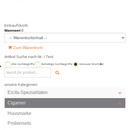
Einkaufskorb
Warenwert
0
Zum Warenkorb
Artikel Suche nach Nr. / Text
Alle Suchbegriffe
Beliebige Suchbegriffe
Genauer Wortlaut
unsere Kategorien
Eicifa-Spezialitäten
Cigarren
Huusmarke
Probiersets