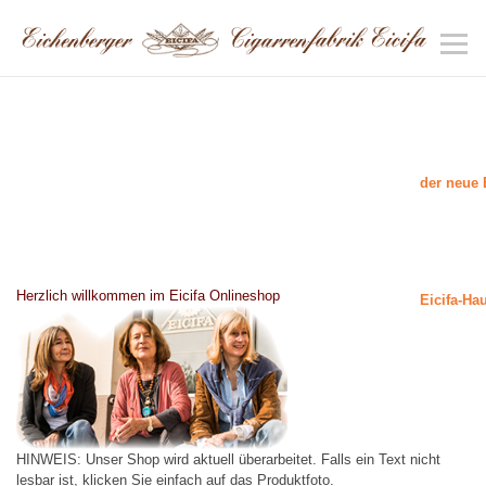
der neue 
Herzlich willkommen im Eicifa Onlineshop
Eicifa-Ha
HINWEIS: Unser Shop wird aktuell überarbeitet. Falls ein Text nicht
lesbar ist, klicken Sie einfach auf das Produktfoto.