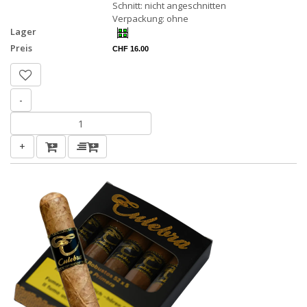
Schnitt: nicht angeschnitten
Verpackung: ohne
Lager
Preis
CHF 16.00
-
+