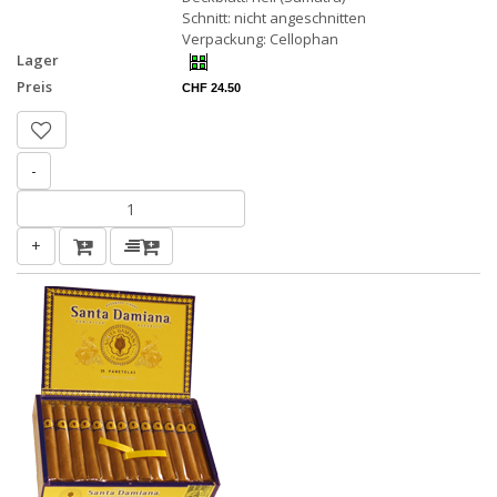
Schnitt: nicht angeschnitten
Verpackung: Cellophan
Lager
Preis
CHF 24.50
-
+