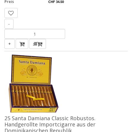
Preis
CHF 34.50
-
+
25 Santa Damiana Classic Robustos.
Handgerollte Importcigarre aus der
Dominikanischen Republik.