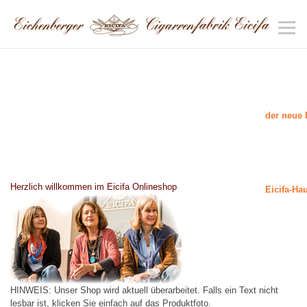
der neue 
Herzlich willkommen im Eicifa Onlineshop
Eicifa-Ha
HINWEIS: Unser Shop wird aktuell überarbeitet. Falls ein Text nicht
lesbar ist, klicken Sie einfach auf das Produktfoto.