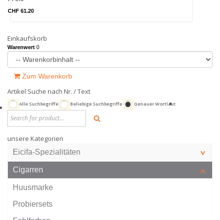
CHF 61.20
Einkaufskorb
Warenwert
0
Zum Warenkorb
Artikel Suche nach Nr. / Text
Alle Suchbegriffe
Beliebige Suchbegriffe
Genauer Wortlaut
unsere Kategorien
Eicifa-Spezialitäten
Cigarren
Huusmarke
Probiersets