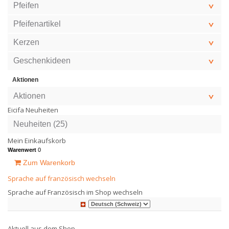
Pfeifen
Pfeifenartikel
Kerzen
Geschenkideen
Aktionen
Aktionen
Eicifa Neuheiten
Neuheiten (25)
Mein Einkaufskorb
Warenwert
0
Zum Warenkorb
Sprache auf französisch wechseln
Sprache auf Französisch im Shop wechseln
Aktuell aus dem Shop