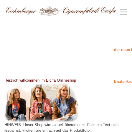
der neue 
Herzlich willkommen im Eicifa Onlineshop
Eicifa-Ha
HINWEIS: Unser Shop wird aktuell überarbeitet. Falls ein Text nicht
lesbar ist, klicken Sie einfach auf das Produktfoto.