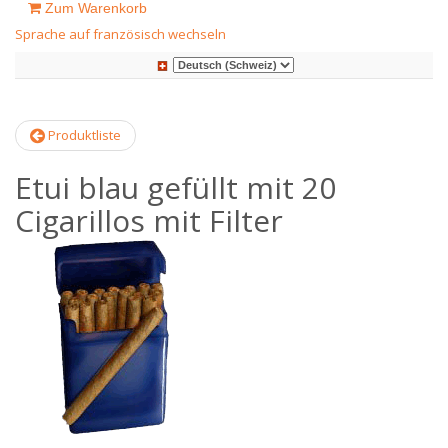
Zum Warenkorb
Sprache auf französisch wechseln
Produktliste
Etui blau gefüllt mit 20
Cigarillos mit Filter