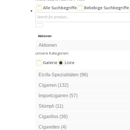
Alle Suchbegriffe
Beliebige Suchbegriffe
Aktionen
Aktionen
unsere Kategorien
Galerie
Liste
Eicifa-Spezialitäten (96)
Cigarren (132)
Importcigarren (57)
Stümpli (11)
Cigarillos (36)
Cigarettes (4)