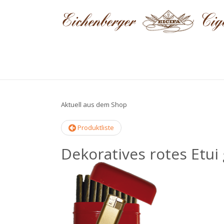
Aktuell aus dem Shop
Produktliste
Dekoratives rotes Etui 