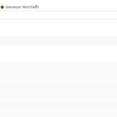
Genauer Wortlaut