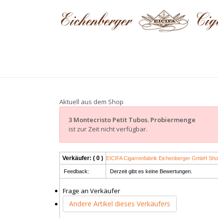
Aktuell aus dem Shop
3 Montecristo Petit Tubos. Probiermenge
ist zur Zeit nicht verfügbar.
Verkäufer: ( 0 )
EICIFA Cigarrenfabrik Eichenberger GmbH Sho
Feedback:
Derzeit gibt es keine Bewertungen.
Frage an Verkäufer
Andere Artikel dieses Verkäufers