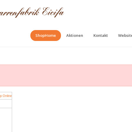
ShopHome
Aktionen
Kontakt
Website
p Online