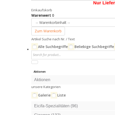
Nur Liefe
Einkaufskorb
Warenwert
0
Zum Warenkorb
Artikel Suche nach Nr. / Text
Alle Suchbegriffe
Beliebige Suchbegriffe
Aktionen
Aktionen
unsere Kategorien
Galerie
Liste
Eicifa-Spezialitäten (96)