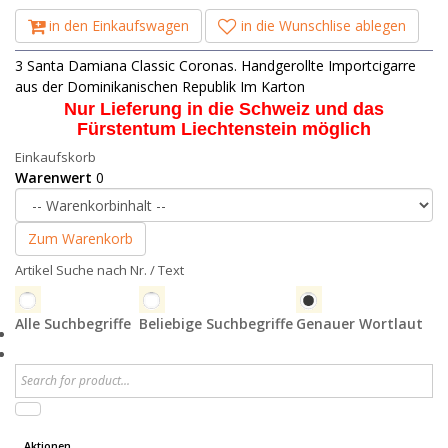
in den Einkaufswagen
in die Wunschlise ablegen
3 Santa Damiana Classic Coronas. Handgerollte Importcigarre
aus der Dominikanischen Republik Im Karton
Nur Lieferung in die Schweiz und das
Fürstentum Liechtenstein möglich
Einkaufskorb
Warenwert
0
Zum Warenkorb
Artikel Suche nach Nr. / Text
Alle Suchbegriffe
Beliebige Suchbegriffe
Genauer Wortlaut
Aktionen