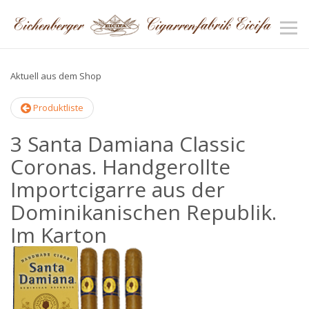
Aktuell aus dem Shop
Produktliste
3 Santa Damiana Classic
Coronas. Handgerollte
Importcigarre aus der
Dominikanischen Republik.
Im Karton