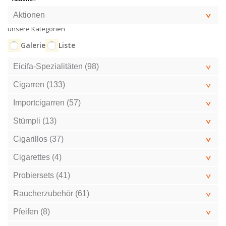
Aktionen
unsere Kategorien
Galerie
Liste
Eicifa-Spezialitäten (98)
Cigarren (133)
Importcigarren (57)
Stümpli (13)
Cigarillos (37)
Cigarettes (4)
Probiersets (41)
Raucherzubehör (61)
Pfeifen (8)