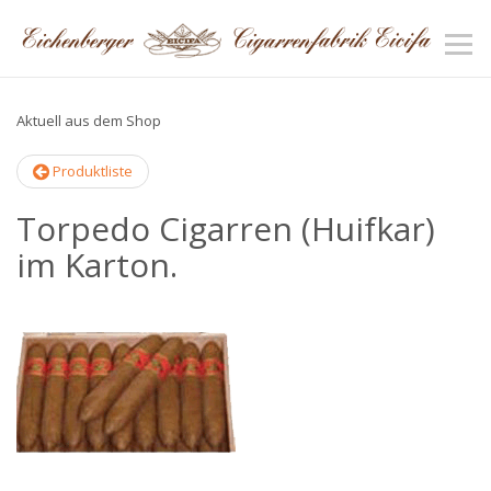
Aktuell aus dem Shop
Produktliste
Torpedo Cigarren (Huifkar)
im Karton.