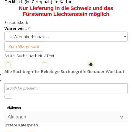
Deckblatt. (im Cellophan) Im Karton.
Nur Lieferung in die Schweiz und das
Fürstentum Liechtenstein möglich
Einkaufskorb
Warenwert
0
Zum Warenkorb
Artikel Suche nach Nr. / Text
Alle Suchbegriffe
Beliebige Suchbegriffe
Genauer Wortlaut
Aktionen
Aktionen
unsere Kategorien