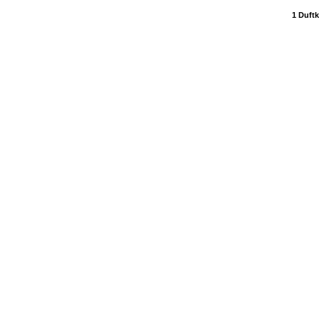
1 Duftk