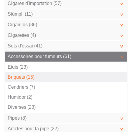
Cigares d'importation (57)
Stümpli (11)
Cigarillos (36)
Cigarettes (4)
Sets d'essai (41)
Accessoires pour fumeurs (61)
Etuis (23)
Briquets (15)
Cendriers (7)
Humidor (2)
Diverses (23)
Pipes (8)
Articles pour la pipe (22)