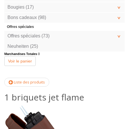
Bougies (17)
Bons cadeaux (98)
Offres spéciales
Offres spéciales (73)
Neuheiten (25)
Marchandises Totales
0
Voir le panier
Liste des produits
1 briquets jet flame