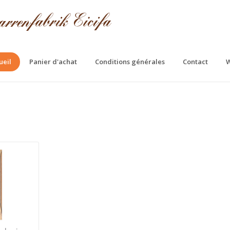
ueil
Panier d'achat
Conditions générales
Contact
W
fa