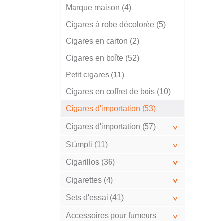
Marque maison (4)
Cigares à robe décolorée (5)
Cigares en carton (2)
Cigares en boîte (52)
Petit cigares (11)
Cigares en coffret de bois (10)
Cigares d'importation (53)
Cigares d'importation (57)
Stümpli (11)
Cigarillos (36)
Cigarettes (4)
Sets d'essai (41)
Accessoires pour fumeurs