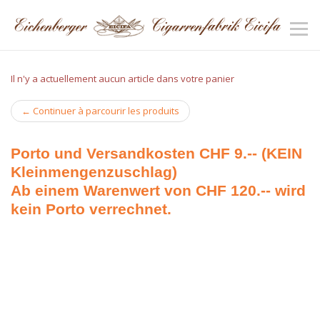
Il n'y a actuellement aucun article dans votre panier
←
Continuer à parcourir les produits
Porto und Versandkosten CHF 9.-- (KEIN
Kleinmengenzuschlag)
Ab einem Warenwert von CHF 120.-- wird
kein Porto verrechnet.