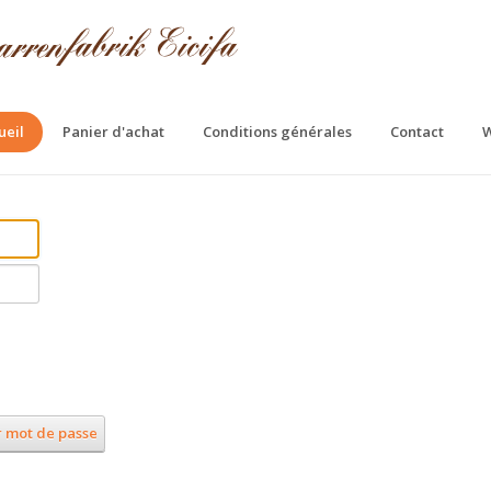
ueil
Panier d'achat
Conditions générales
Contact
W
 mot de passe