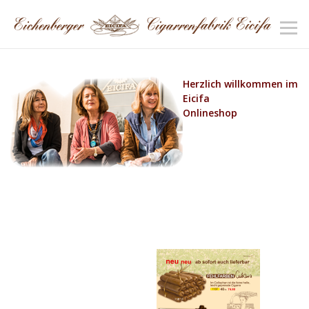
Herzlich willkommen im
Eicifa
Onlineshop