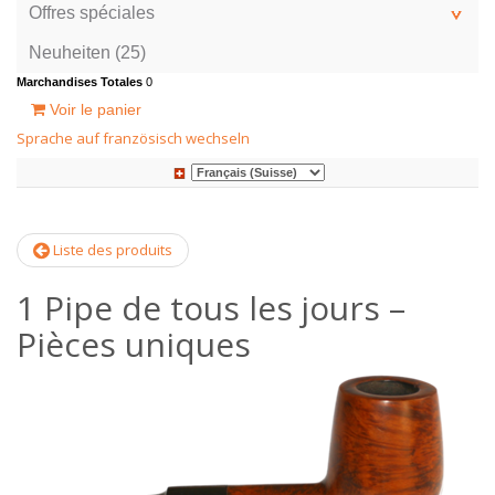
Offres spéciales
Neuheiten (25)
Marchandises Totales
0
Voir le panier
Sprache auf französisch wechseln
Liste des produits
1 Pipe de tous les jours –
Pièces uniques