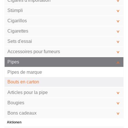
Cigares d'importation
Stümpli
Cigarillos
Cigarettes
Sets d'essai
Accessoires pour fumeurs
Pipes
Pipes de marque
Bouts en carton
Articles pour la pipe
Bougies
Bons cadeaux
Aktionen