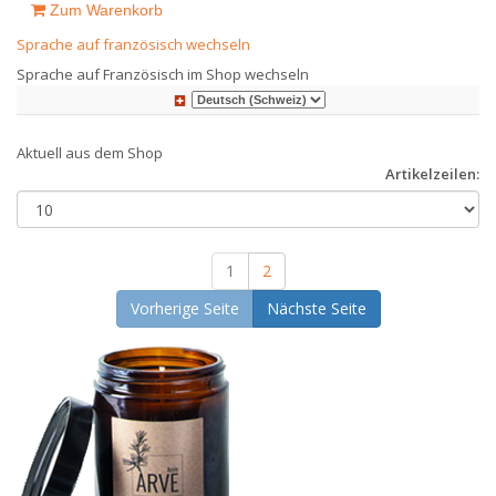
Zum Warenkorb
Sprache auf französisch wechseln
Sprache auf Französisch im Shop wechseln
Aktuell aus dem Shop
Artikelzeilen:
1
2
Vorherige Seite
Nächste Seite