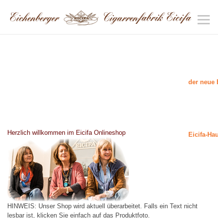
der neue 
Herzlich willkommen im Eicifa Onlineshop
Eicifa-Ha
HINWEIS: Unser Shop wird aktuell überarbeitet. Falls ein Text nicht
lesbar ist, klicken Sie einfach auf das Produktfoto.