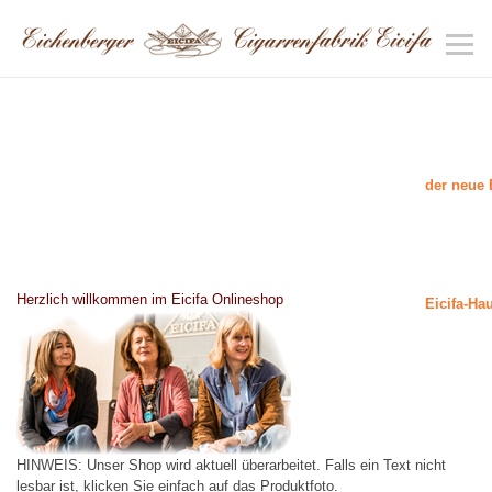
der neue 
Herzlich willkommen im Eicifa Onlineshop
Eicifa-Ha
HINWEIS: Unser Shop wird aktuell überarbeitet. Falls ein Text nicht
lesbar ist, klicken Sie einfach auf das Produktfoto.