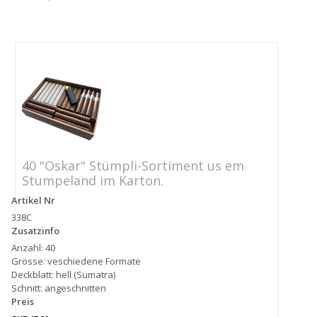
40 "Oskar" Stümpli-Sortiment us em
Stumpeland im Karton.
Artikel Nr
338C
Zusatzinfo
Anzahl: 40
Grösse: veschiedene Formate
Deckblatt: hell (Sumatra)
Schnitt: angeschnitten
Preis