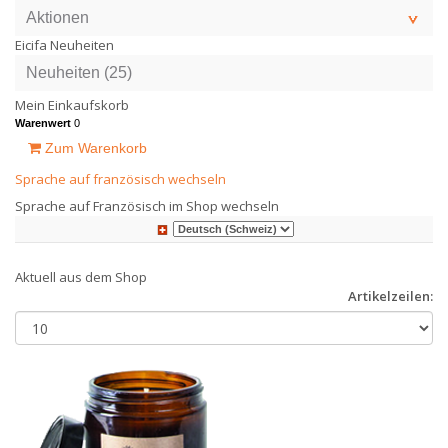
Aktionen
Eicifa Neuheiten
Neuheiten (25)
Mein Einkaufskorb
Warenwert
0
Zum Warenkorb
Sprache auf französisch wechseln
Sprache auf Französisch im Shop wechseln
Aktuell aus dem Shop
Artikelzeilen: