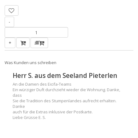
-
+
Was Kunden uns schreiben
Herr S. aus dem Seeland Pieterlen
An die Damen des Eicifa-Teams
Ein würziger Duft durchzieht wieder die Wohnung. Danke,
dass
Sie die Tradition des Stumpenlandes aufrecht erhalten.
Danke
auch für die Extras inklusive der Postkarte.
Liebe Grüsse E. S.