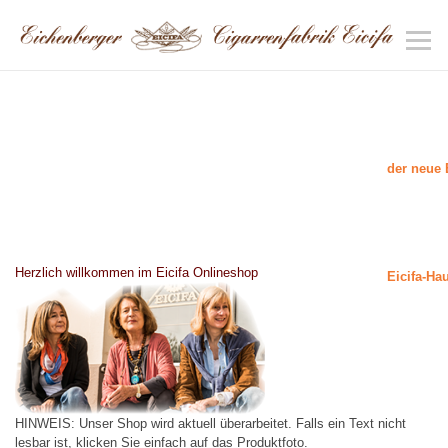
der neue 
Herzlich willkommen im Eicifa Onlineshop
Eicifa-Ha
HINWEIS: Unser Shop wird aktuell überarbeitet. Falls ein Text nicht
lesbar ist, klicken Sie einfach auf das Produktfoto.