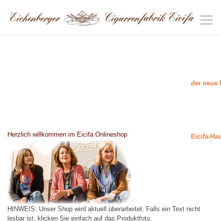
der neue 
Herzlich willkommen im Eicifa Onlineshop
Eicifa-Ha
HINWEIS: Unser Shop wird aktuell überarbeitet. Falls ein Text nicht
lesbar ist, klicken Sie einfach auf das Produktfoto.