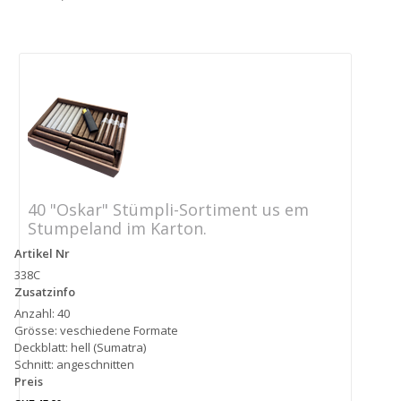
40 "Oskar" Stümpli-Sortiment us em
Stumpeland im Karton.
Artikel Nr
338C
Zusatzinfo
Anzahl: 40
Grösse: veschiedene Formate
Deckblatt: hell (Sumatra)
Schnitt: angeschnitten
Preis