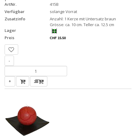
ArtNr.
415B
Verfügbar
solange Vorrat
Zusatzinfo
Anzahl: 1 Kerze mit Untersatz braun
Grösse: ca. 10 cm. Teller ca. 12.5 cm
Lager
Preis
CHF 15.50
-
+