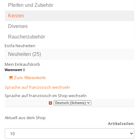
Pfeifen und Zubehör
Kerzen
Diverses
Raucherzubehör
Eicifa Neuheiten
Neuheiten (25)
Mein Einkaufskorb
Warenwert
0
Zum Warenkorb
Sprache auf französisch wechseln
Sprache auf Französisch im Shop wechseln
Aktuell aus dem Shop
Artikelzeilen: