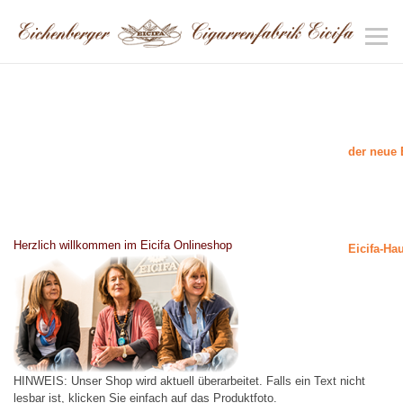
der neue 
Herzlich willkommen im Eicifa Onlineshop
Eicifa-Ha
HINWEIS: Unser Shop wird aktuell überarbeitet. Falls ein Text nicht
lesbar ist, klicken Sie einfach auf das Produktfoto.