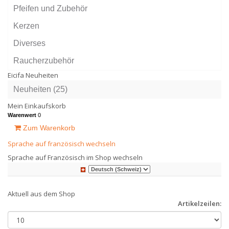
Pfeifen und Zubehör
Kerzen
Diverses
Raucherzubehör
Eicifa Neuheiten
Neuheiten (25)
Mein Einkaufskorb
Warenwert
0
Zum Warenkorb
Sprache auf französisch wechseln
Sprache auf Französisch im Shop wechseln
Aktuell aus dem Shop
Artikelzeilen: