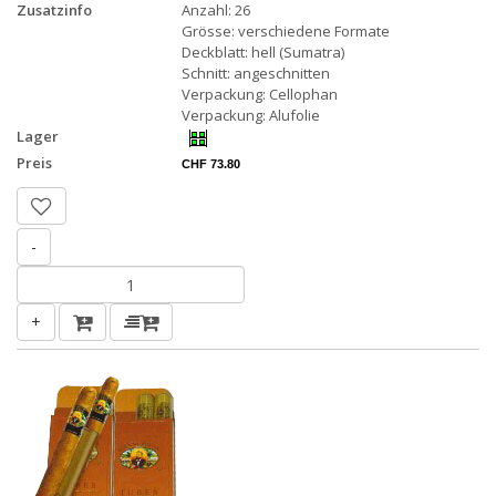
Zusatzinfo
Anzahl: 26
Grösse: verschiedene Formate
Deckblatt: hell (Sumatra)
Schnitt: angeschnitten
Verpackung: Cellophan
Verpackung: Alufolie
Lager
Preis
CHF 73.80
-
+