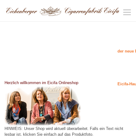
der neue 
Herzlich willkommen im Eicifa Onlineshop
Eicifa-Ha
HINWEIS: Unser Shop wird aktuell überarbeitet. Falls ein Text nicht
lesbar ist, klicken Sie einfach auf das Produktfoto.