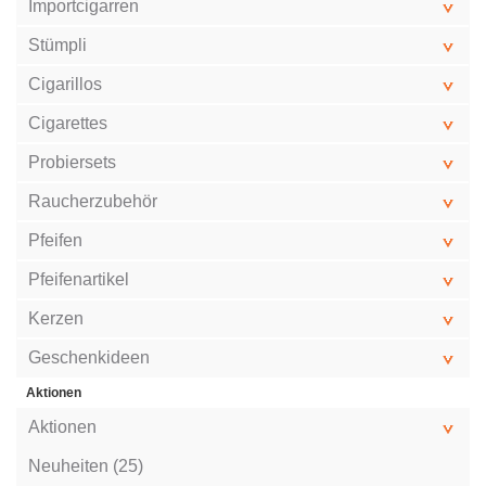
Importcigarren
Stümpli
Cigarillos
Cigarettes
Probiersets
Raucherzubehör
Pfeifen
Pfeifenartikel
Kerzen
Geschenkideen
Aktionen
Aktionen
Neuheiten (25)