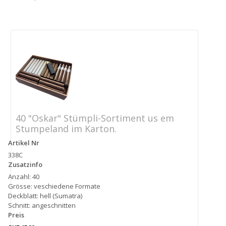
40 "Oskar" Stümpli-Sortiment us em
Stumpeland im Karton.
Artikel Nr
338C
Zusatzinfo
Anzahl: 40
Grösse: veschiedene Formate
Deckblatt: hell (Sumatra)
Schnitt: angeschnitten
Preis