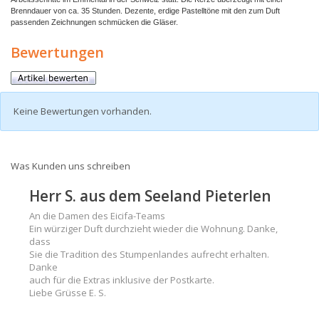
Brenndauer von ca. 35 Stunden. Dezente, erdige Pastelltöne mit den zum Duft
passenden Zeichnungen schmücken die Gläser.
Bewertungen
Keine Bewertungen vorhanden.
Was Kunden uns schreiben
Herr S. aus dem Seeland Pieterlen
An die Damen des Eicifa-Teams
Ein würziger Duft durchzieht wieder die Wohnung. Danke,
dass
Sie die Tradition des Stumpenlandes aufrecht erhalten.
Danke
auch für die Extras inklusive der Postkarte.
Liebe Grüsse E. S.