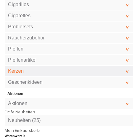
Cigarillos
Cigarettes
Probiersets
Raucherzubehör
Pfeifen
Pfeifenartikel
Kerzen
Geschenkideen
Aktionen
Aktionen
Eicifa Neuheiten
Neuheiten (25)
Mein Einkaufskorb
Warenwert
0