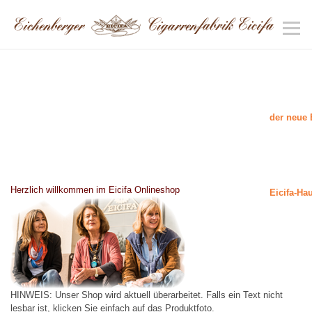
der neue 
Herzlich willkommen im Eicifa Onlineshop
Eicifa-Ha
HINWEIS: Unser Shop wird aktuell überarbeitet. Falls ein Text nicht
lesbar ist, klicken Sie einfach auf das Produktfoto.