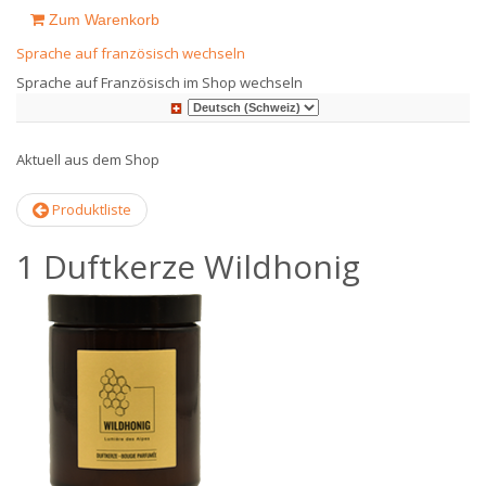
Zum Warenkorb
Sprache auf französisch wechseln
Sprache auf Französisch im Shop wechseln
Aktuell aus dem Shop
Produktliste
1 Duftkerze Wildhonig