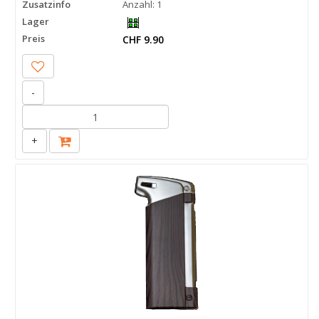
Zusatzinfo
Anzahl: 1
Lager
Preis
CHF 9.90
-
+