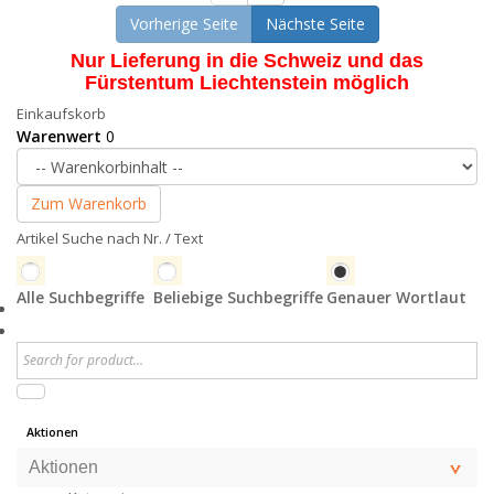
Vorherige Seite
Nächste Seite
Nur Lieferung in die Schweiz und das
Fürstentum Liechtenstein möglich
Einkaufskorb
Warenwert
0
Zum Warenkorb
Artikel Suche nach Nr. / Text
Alle Suchbegriffe
Beliebige Suchbegriffe
Genauer Wortlaut
Aktionen
Aktionen