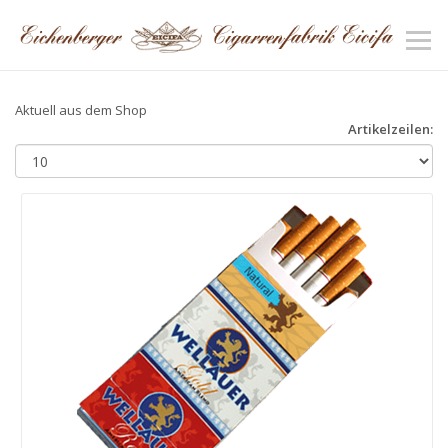
Aktuell aus dem Shop
Artikelzeilen: