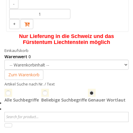
-
+
Nur Lieferung in die Schweiz und das
Fürstentum Liechtenstein möglich
Einkaufskorb
Warenwert
0
Zum Warenkorb
Artikel Suche nach Nr. / Text
Alle Suchbegriffe
Beliebige Suchbegriffe
Genauer Wortlaut