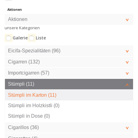
Aktionen
Aktionen
unsere Kategorien
Galerie
Liste
Eicifa-Spezialitäten (96)
Cigarren (132)
Importcigarren (57)
Stümpli (11)
Stümpli im Karton (11)
Stümpli im Holzkistli (0)
Stümpli in Dose (0)
Cigarillos (36)