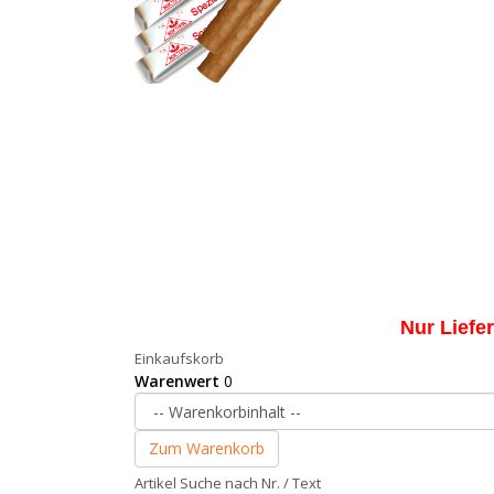
Nur Liefe
Einkaufskorb
Warenwert
0
Zum Warenkorb
Artikel Suche nach Nr. / Text