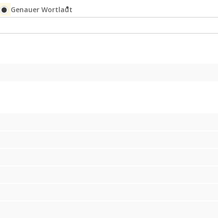
Genauer Wortlaut