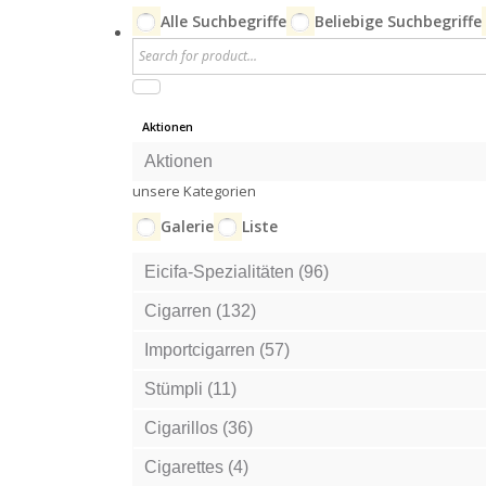
Alle Suchbegriffe
Beliebige Suchbegriffe
Aktionen
Aktionen
unsere Kategorien
Galerie
Liste
Eicifa-Spezialitäten (96)
Cigarren (132)
Importcigarren (57)
Stümpli (11)
Cigarillos (36)
Cigarettes (4)