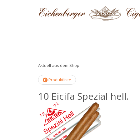
Aktuell aus dem Shop
Produktliste
10 Eicifa Spezial hell.