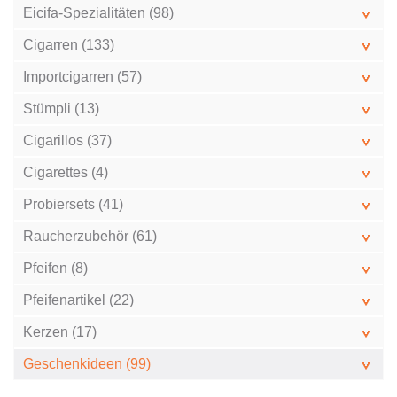
Eicifa-Spezialitäten (98)
Cigarren (133)
Importcigarren (57)
Stümpli (13)
Cigarillos (37)
Cigarettes (4)
Probiersets (41)
Raucherzubehör (61)
Pfeifen (8)
Pfeifenartikel (22)
Kerzen (17)
Geschenkideen (99)