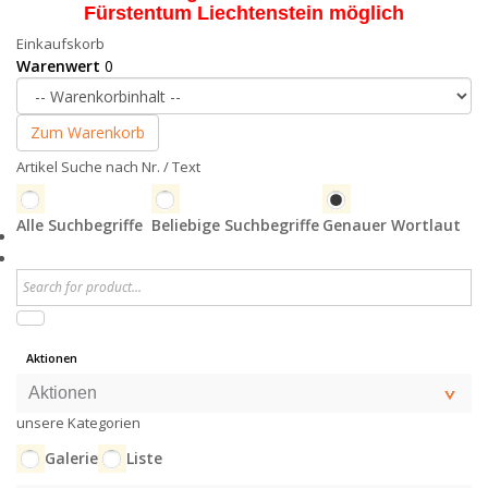
Fürstentum Liechtenstein möglich
Einkaufskorb
Warenwert
0
Zum Warenkorb
Artikel Suche nach Nr. / Text
Alle Suchbegriffe
Beliebige Suchbegriffe
Genauer Wortlaut
Aktionen
Aktionen
unsere Kategorien
Galerie
Liste