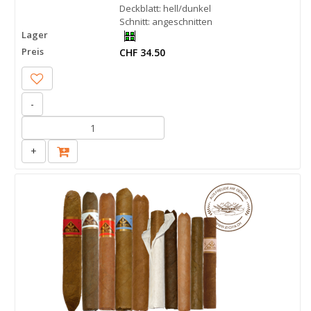
Deckblatt: hell/dunkel
Schnitt: angeschnitten
Lager
Preis
CHF 34.50
-
+