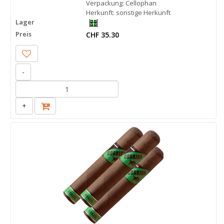
Verpackung: Cellophan
Herkunft: sonstige Herkunft
Lager
Preis
CHF 35.30
-
+