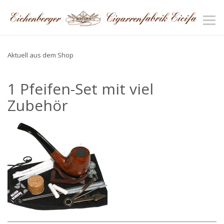
Aktuell aus dem Shop
1 Pfeifen-Set mit viel
Zubehör