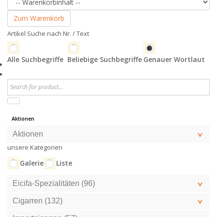
Zum Warenkorb
Artikel Suche nach Nr. / Text
Alle Suchbegriffe
Beliebige Suchbegriffe
Genauer Wortlaut
Aktionen
Aktionen
unsere Kategorien
Galerie
Liste
Eicifa-Spezialitäten (96)
Cigarren (132)