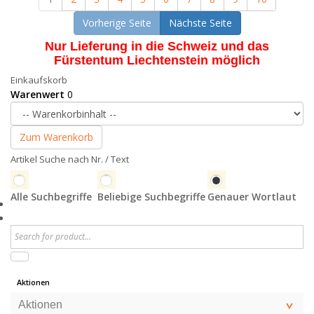
Vorherige Seite
Nächste Seite
Nur Lieferung in die Schweiz und das
Fürstentum Liechtenstein möglich
Einkaufskorb
Warenwert
0
Zum Warenkorb
Artikel Suche nach Nr. / Text
Alle Suchbegriffe
Beliebige Suchbegriffe
Genauer Wortlaut
Aktionen
Aktionen