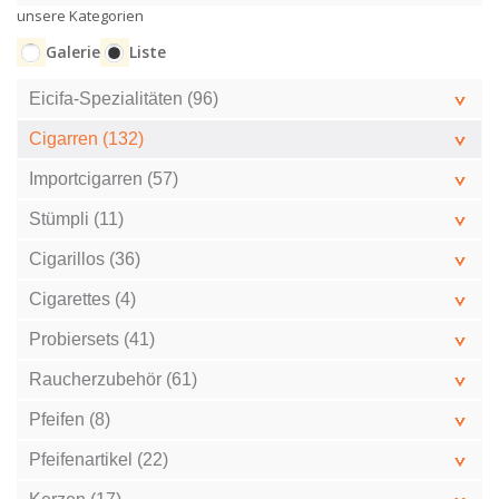
unsere Kategorien
Galerie
Liste
Eicifa-Spezialitäten (96)
Cigarren (132)
Importcigarren (57)
Stümpli (11)
Cigarillos (36)
Cigarettes (4)
Probiersets (41)
Raucherzubehör (61)
Pfeifen (8)
Pfeifenartikel (22)