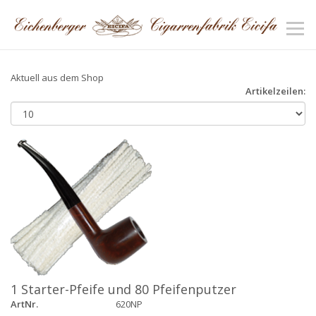
Aktuell aus dem Shop
Artikelzeilen:
1 Starter-Pfeife und 80 Pfeifenputzer
ArtNr.
620NP