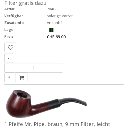
Filter gratis dazu
ArtNr.
784G
Verfügbar
solange Vorrat
Zusatzinfo
Anzahl: 1
Lager
Preis
CHF 69.00
-
+
1 Pfeife Mr. Pipe, braun, 9 mm Filter, leicht