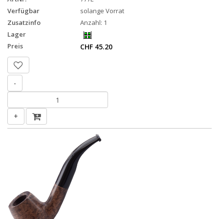
Verfügbar
solange Vorrat
Zusatzinfo
Anzahl: 1
Lager
Preis
CHF 45.20
-
+