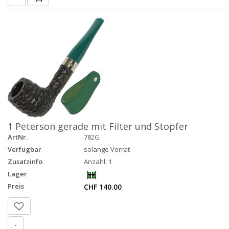
1 Peterson gerade mit Filter und Stopfer
ArtNr.
782G
Verfügbar
solange Vorrat
Zusatzinfo
Anzahl: 1
Lager
Preis
CHF 140.00
-