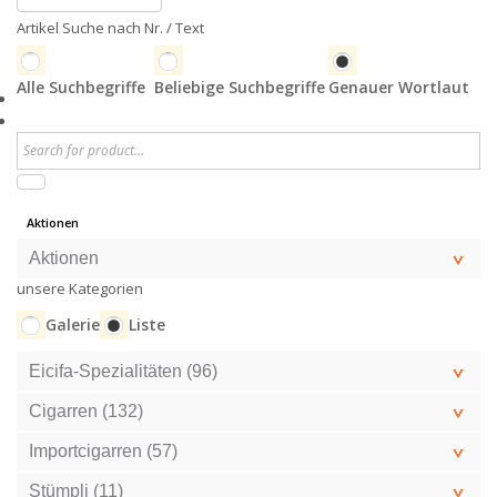
Artikel Suche nach Nr. / Text
Alle Suchbegriffe
Beliebige Suchbegriffe
Genauer Wortlaut
Aktionen
Aktionen
unsere Kategorien
Galerie
Liste
Eicifa-Spezialitäten (96)
Cigarren (132)
Importcigarren (57)
Stümpli (11)