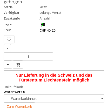
gebogen
ArtNr.
789M
Verfügbar
solange Vorrat
Zusatzinfo
Anzahl: 1
Lager
Preis
CHF 45.20
-
+
Nur Lieferung in die Schweiz und das
Fürstentum Liechtenstein möglich
Einkaufskorb
Warenwert
0
Zum Warenkorb