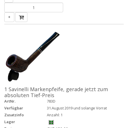
+
1 Savinelli Markenpfeife, gerade jetzt zum
absoluten Tief-Preis
ArtNr.
783D
Verfügbar
31.August 2019 und solange Vorrat
Zusatzinfo
Anzahl: 1
Lager