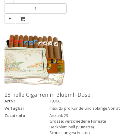
+
23 helle Cigarren in Blüemli-Dose
ArtNr.
183CC
Verfügbar
max. 2x pro Kunde und solange Vorrat
Zusatzinfo
Anzahl: 23
Grösse: verschiedene Formate
Deckblatt: hell (Sumatra)
Schnitt: angeschnitten