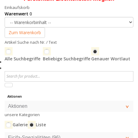
Einkaufskorb
Warenwert
0
Zum Warenkorb
Artikel Suche nach Nr. / Text
Alle Suchbegriffe
Beliebige Suchbegriffe
Genauer Wortlaut
Aktionen
Aktionen
unsere Kategorien
Galerie
Liste
Eicifa-Spezialitäten (96)