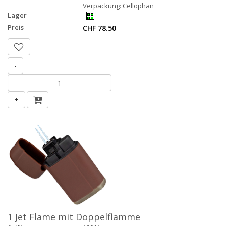
Verpackung: Cellophan
Lager
Preis
CHF 78.50
-
+
1 Jet Flame mit Doppelflamme