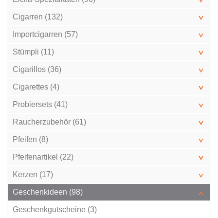
Cigarren (132)
Importcigarren (57)
Stümpli (11)
Cigarillos (36)
Cigarettes (4)
Probiersets (41)
Raucherzubehör (61)
Pfeifen (8)
Pfeifenartikel (22)
Kerzen (17)
Geschenkideen (98)
Geschenkgutscheine (3)