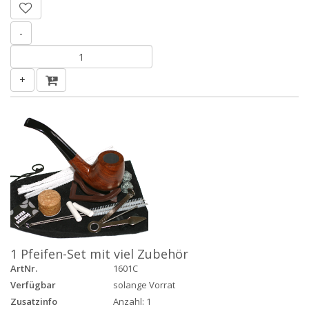
-
+
1 Pfeifen-Set mit viel Zubehör
ArtNr.
1601C
Verfügbar
solange Vorrat
Zusatzinfo
Anzahl: 1