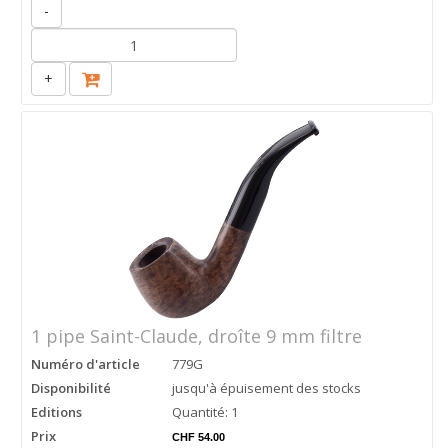
-
+
1 pipe Saint-Claude, droîte 9 mm filtre
Numéro d'article
779G
Disponibilité
jusqu'à épuisement des stocks
Editions
Quantité: 1
Prix
CHF 54.00