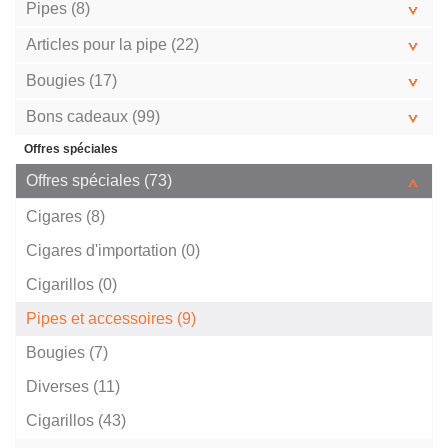
Pipes (8)
Articles pour la pipe (22)
Bougies (17)
Bons cadeaux (99)
Offres spéciales
Offres spéciales (73)
Cigares (8)
Cigares d'importation (0)
Cigarillos (0)
Pipes et accessoires (9)
Bougies (7)
Diverses (11)
Cigarillos (43)