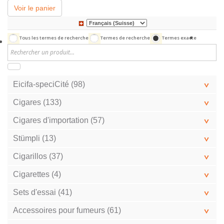
Voir le panier
Tous les termes de recherche
Termes de recherche
Termes exacte
Eicifa-speciCité (98)
Cigares (133)
Cigares d'importation (57)
Stümpli (13)
Cigarillos (37)
Cigarettes (4)
Sets d'essai (41)
Accessoires pour fumeurs (61)