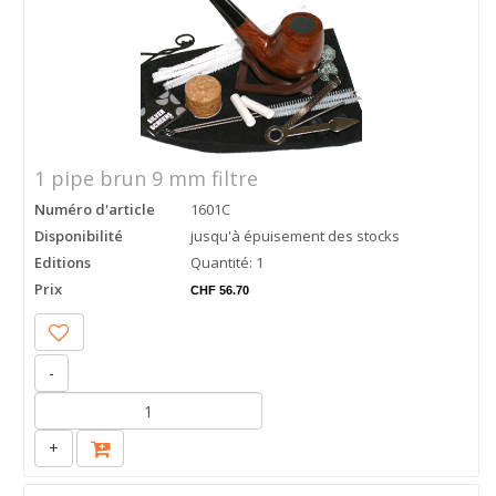
1 pipe brun 9 mm filtre
Numéro d'article
1601C
Disponibilité
jusqu'à épuisement des stocks
Editions
Quantité: 1
Prix
CHF 56.70
-
+