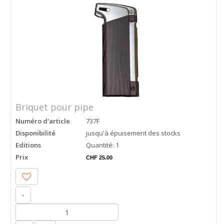
Briquet pour pipe
Numéro d'article
737F
Disponibilité
jusqu'à épuisement des stocks
Editions
Quantité: 1
Prix
CHF 25.00
-