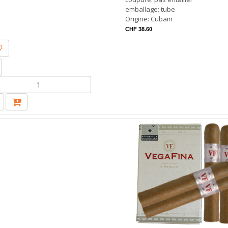
emballage: tube
Origine: Cubain
CHF 38.60