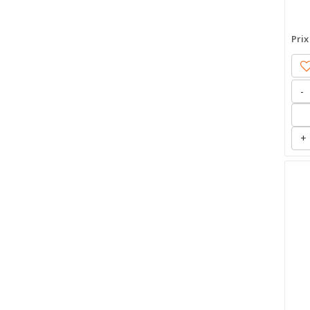
Prix
-
+