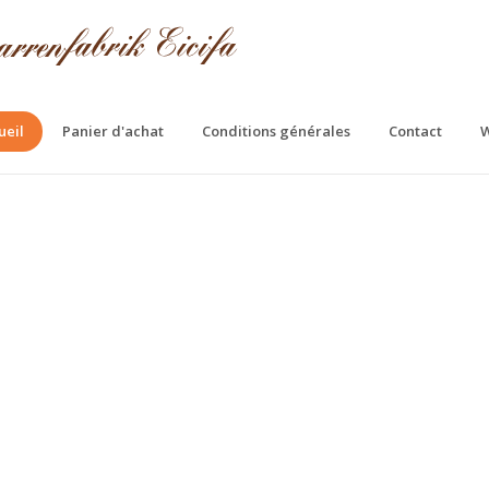
ueil
Panier d'achat
Conditions générales
Contact
W
fa