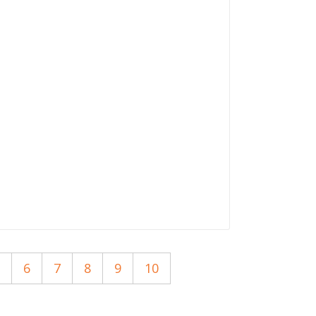
6
7
8
9
10