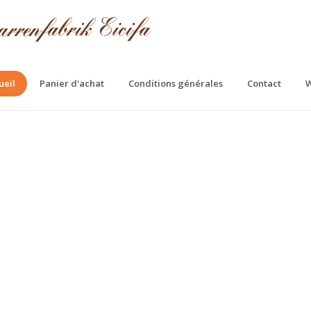
ueil
Panier d'achat
Conditions générales
Contact
W
fa