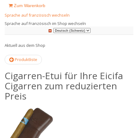
Zum Warenkorb
Sprache auf französisch wechseln
Sprache auf Französisch im Shop wechseln
Aktuell aus dem Shop
Produktliste
Cigarren-Etui für Ihre Eicifa
Cigarren zum reduzierten
Preis