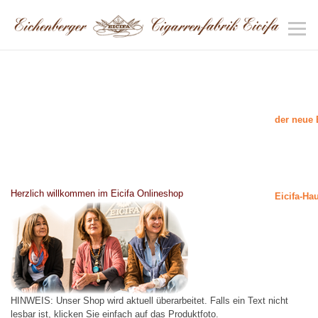
der neue 
Herzlich willkommen im Eicifa Onlineshop
Eicifa-Ha
HINWEIS: Unser Shop wird aktuell überarbeitet. Falls ein Text nicht
lesbar ist, klicken Sie einfach auf das Produktfoto.