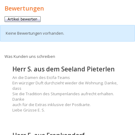
Bewertungen
Keine Bewertungen vorhanden.
Was Kunden uns schreiben
Herr S. aus dem Seeland Pieterlen
An die Damen des Eicifa-Teams
Ein würziger Duft durchzieht wieder die Wohnung. Danke,
dass
Sie die Tradition des Stumpenlandes aufrecht erhalten.
Danke
auch für die Extras inklusive der Postkarte.
Liebe Grüsse E. S.