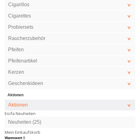
Cigarillos
Cigarettes
Probiersets
Raucherzubehör
Pfeifen
Pfeifenartikel
Kerzen
Geschenkideen
Aktionen
Aktionen
Eicifa Neuheiten
Neuheiten (25)
Mein Einkaufskorb
Warenwert
0