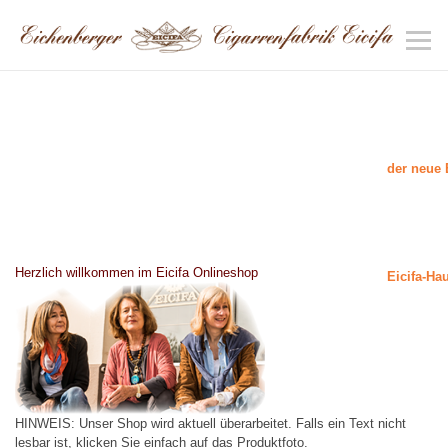
der neue 
Herzlich willkommen im Eicifa Onlineshop
Eicifa-Ha
HINWEIS: Unser Shop wird aktuell überarbeitet. Falls ein Text nicht
lesbar ist, klicken Sie einfach auf das Produktfoto.