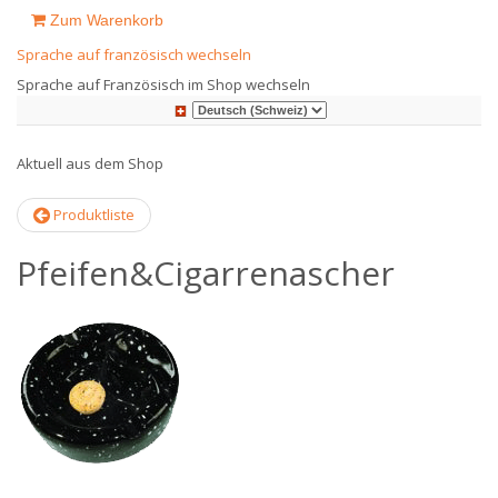
Zum Warenkorb
Sprache auf französisch wechseln
Sprache auf Französisch im Shop wechseln
Aktuell aus dem Shop
Produktliste
Pfeifen&Cigarrenascher