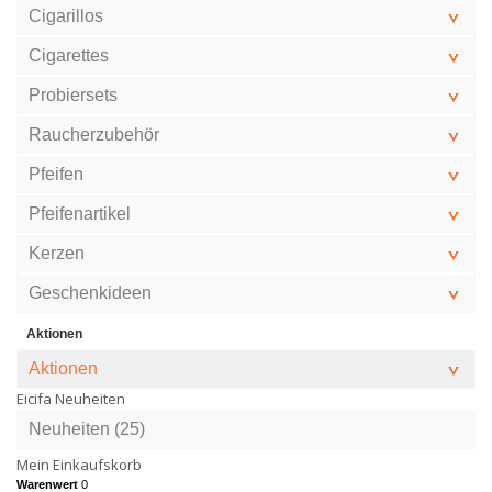
Cigarillos
Cigarettes
Probiersets
Raucherzubehör
Pfeifen
Pfeifenartikel
Kerzen
Geschenkideen
Aktionen
Aktionen
Eicifa Neuheiten
Neuheiten (25)
Mein Einkaufskorb
Warenwert
0