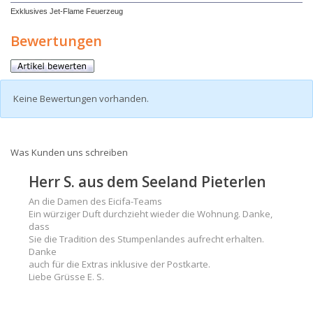
Exklusives Jet-Flame Feuerzeug
Bewertungen
Keine Bewertungen vorhanden.
Was Kunden uns schreiben
Herr S. aus dem Seeland Pieterlen
An die Damen des Eicifa-Teams
Ein würziger Duft durchzieht wieder die Wohnung. Danke,
dass
Sie die Tradition des Stumpenlandes aufrecht erhalten.
Danke
auch für die Extras inklusive der Postkarte.
Liebe Grüsse E. S.