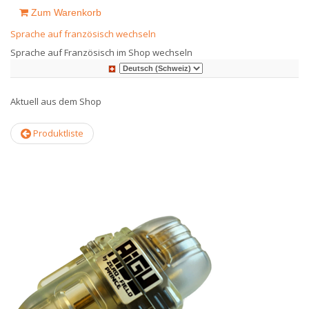
Zum Warenkorb
Sprache auf französisch wechseln
Sprache auf Französisch im Shop wechseln
Aktuell aus dem Shop
Produktliste