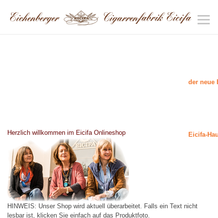
der neue 
Herzlich willkommen im Eicifa Onlineshop
Eicifa-Ha
HINWEIS: Unser Shop wird aktuell überarbeitet. Falls ein Text nicht
lesbar ist, klicken Sie einfach auf das Produktfoto.