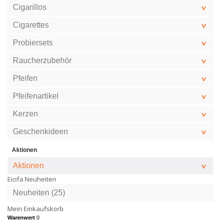
Cigarillos
Cigarettes
Probiersets
Raucherzubehör
Pfeifen
Pfeifenartikel
Kerzen
Geschenkideen
Aktionen
Aktionen
Eicifa Neuheiten
Neuheiten (25)
Mein Einkaufskorb
Warenwert
0