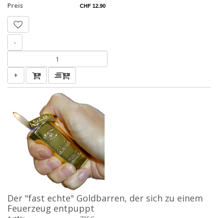
Preis
CHF 12.90
-
+
Der "fast echte" Goldbarren, der sich zu einem
Feuerzeug entpuppt