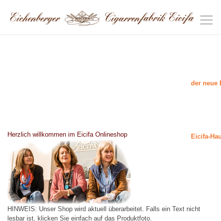
der neue 
Herzlich willkommen im Eicifa Onlineshop
Eicifa-Ha
HINWEIS: Unser Shop wird aktuell überarbeitet. Falls ein Text nicht
lesbar ist, klicken Sie einfach auf das Produktfoto.