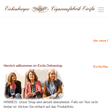
der neue 
Herzlich willkommen im Eicifa Onlineshop
Eicifa-Ha
HINWEIS: Unser Shop wird aktuell überarbeitet. Falls ein Text nicht
lesbar ist, klicken Sie einfach auf das Produktfoto.