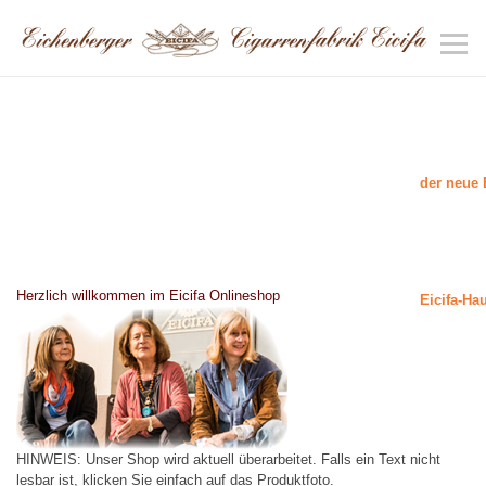
der neue 
Herzlich willkommen im Eicifa Onlineshop
Eicifa-Ha
HINWEIS: Unser Shop wird aktuell überarbeitet. Falls ein Text nicht
lesbar ist, klicken Sie einfach auf das Produktfoto.