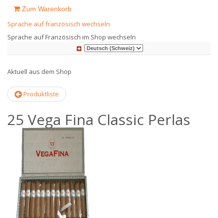
Zum Warenkorb
Sprache auf französisch wechseln
Sprache auf Französisch im Shop wechseln
Aktuell aus dem Shop
Produktliste
25 Vega Fina Classic Perlas