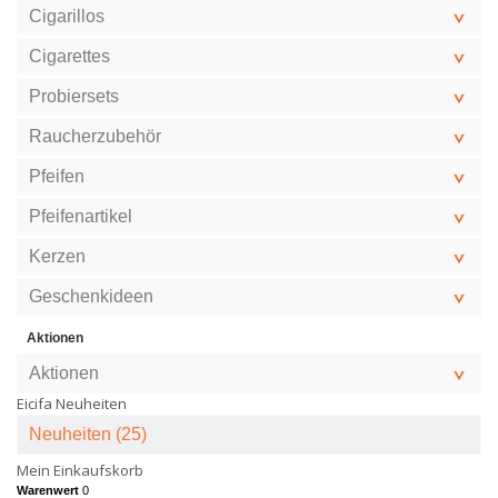
Cigarillos
Cigarettes
Probiersets
Raucherzubehör
Pfeifen
Pfeifenartikel
Kerzen
Geschenkideen
Aktionen
Aktionen
Eicifa Neuheiten
Neuheiten (25)
Mein Einkaufskorb
Warenwert
0