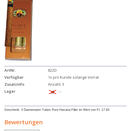
ArtNr.
822D
Verfügbar
1x pro Kunde solange Vorrat
Zusatzinfo
Anzahl: 3
Lager
Geschenk: 3 Dannemann Tubes Pure Havana Filler im Wert von Fr. 17.60
Bewertungen