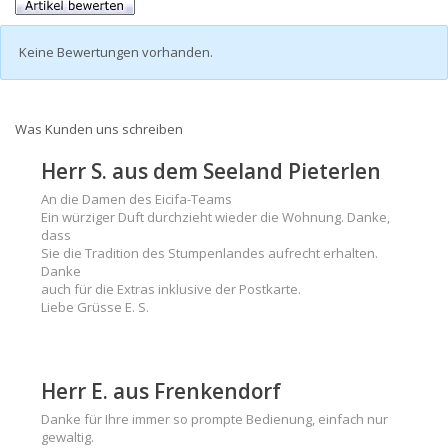
Keine Bewertungen vorhanden.
Was Kunden uns schreiben
Herr S. aus dem Seeland Pieterlen
An die Damen des Eicifa-Teams
Ein würziger Duft durchzieht wieder die Wohnung. Danke,
dass
Sie die Tradition des Stumpenlandes aufrecht erhalten.
Danke
auch für die Extras inklusive der Postkarte.
Liebe Grüsse E. S.
Herr E. aus Frenkendorf
Danke für Ihre immer so prompte Bedienung, einfach nur
gewaltig.