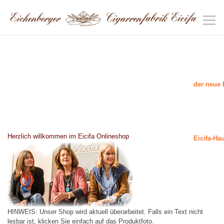
der neue 
Herzlich willkommen im Eicifa Onlineshop
Eicifa-Ha
HINWEIS: Unser Shop wird aktuell überarbeitet. Falls ein Text nicht
lesbar ist, klicken Sie einfach auf das Produktfoto.