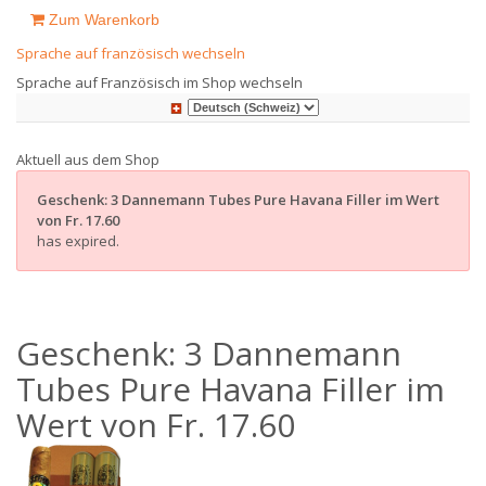
Zum Warenkorb
Sprache auf französisch wechseln
Sprache auf Französisch im Shop wechseln
Aktuell aus dem Shop
Geschenk: 3 Dannemann Tubes Pure Havana Filler im Wert
von Fr. 17.60
has expired.
Geschenk: 3 Dannemann
Tubes Pure Havana Filler im
Wert von Fr. 17.60