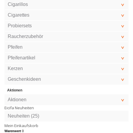
Cigarillos
Cigarettes
Probiersets
Raucherzubehör
Pfeifen
Pfeifenartikel
Kerzen
Geschenkideen
Aktionen
Aktionen
Eicifa Neuheiten
Neuheiten (25)
Mein Einkaufskorb
Warenwert
0